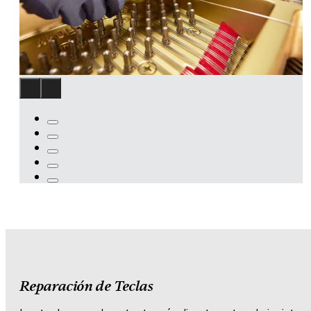
Reparación de Teclas