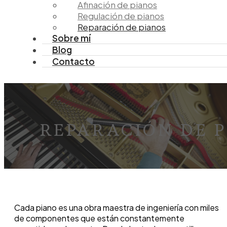
Afinación de pianos
Regulación de pianos
Reparación de pianos
Sobre mí
Blog
Contacto
REPARACIÓN DE 
Cada piano es una obra maestra de ingeniería con miles
de componentes que están constantemente