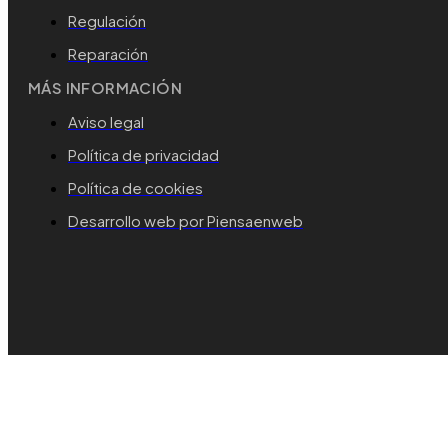
Regulación
Reparación
MÁS INFORMACIÓN
Aviso legal
Política de privacidad
Política de cookies
Desarrollo web por Piensaenweb