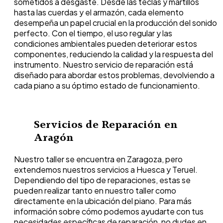
sometidos a desgaste. Desde las teclas y martillos
hasta las cuerdas y el armazón, cada elemento
desempeña un papel crucial en la producción del sonido
perfecto. Con el tiempo, el uso regular y las
condiciones ambientales pueden deteriorar estos
componentes, reduciendo la calidad y la respuesta del
instrumento. Nuestro servicio de reparación está
diseñado para abordar estos problemas, devolviendo a
cada piano a su óptimo estado de funcionamiento.
Servicios de Reparación en
Aragón
Nuestro taller se encuentra en Zaragoza, pero
extendemos nuestros servicios a Huesca y Teruel.
Dependiendo del tipo de reparaciones, estas se
pueden realizar tanto en nuestro taller como
directamente en la ubicación del piano. Para más
información sobre cómo podemos ayudarte con tus
necesidades específicas de reparación, no dudes en