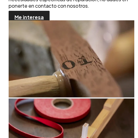
ponerte en contacto con nosotros.
Me interesa